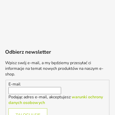
Odbierz newsletter
Wpisz swój e-mail, a my będziemy przesyłać ci
informacje na temat nowych produktów na naszym e-
shop.
E-mail
Podając adres e-mail, akceptujesz
warunki ochrony
danych osobowych