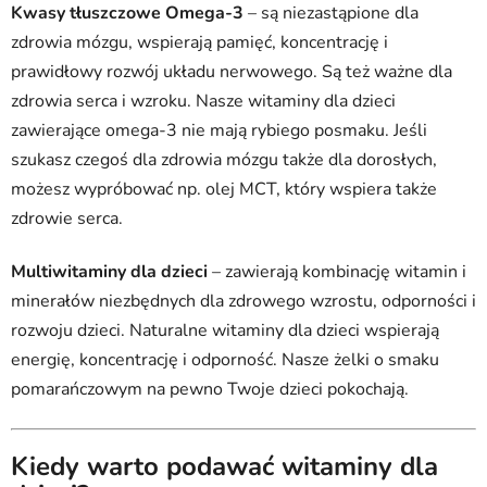
Kwasy tłuszczowe Omega-3
– są niezastąpione dla
zdrowia mózgu, wspierają pamięć, koncentrację i
prawidłowy rozwój układu nerwowego. Są też ważne dla
zdrowia serca i wzroku. Nasze witaminy dla dzieci
zawierające omega-3 nie mają rybiego posmaku. Jeśli
szukasz czegoś dla zdrowia mózgu także dla dorosłych,
możesz wypróbować np. olej MCT, który wspiera także
zdrowie serca.
Multiwitaminy dla dzieci
– zawierają kombinację witamin i
minerałów niezbędnych dla zdrowego wzrostu, odporności i
rozwoju dzieci. Naturalne witaminy dla dzieci wspierają
energię, koncentrację i odporność. Nasze żelki o smaku
pomarańczowym na pewno Twoje dzieci pokochają.
Kiedy warto podawać witaminy dla