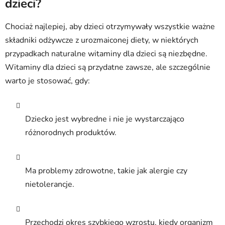
dzieci?
Chociaż najlepiej, aby dzieci otrzymywały wszystkie ważne
składniki odżywcze z urozmaiconej diety, w niektórych
przypadkach naturalne witaminy dla dzieci są niezbędne.
Witaminy dla dzieci są przydatne zawsze, ale szczególnie
warto je stosować, gdy:
Dziecko jest wybredne i nie je wystarczająco
różnorodnych produktów.
Ma problemy zdrowotne, takie jak alergie czy
nietolerancje.
Przechodzi okres szybkiego wzrostu, kiedy organizm