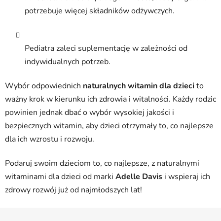
potrzebuje więcej składników odżywczych.
Pediatra zaleci suplementację w zależności od
indywidualnych potrzeb.
Wybór odpowiednich
naturalnych witamin dla dzieci
to
ważny krok w kierunku ich zdrowia i witalności. Każdy rodzic
powinien jednak dbać o wybór wysokiej jakości i
bezpiecznych witamin, aby dzieci otrzymały to, co najlepsze
dla ich wzrostu i rozwoju.
Podaruj swoim dzieciom to, co najlepsze, z naturalnymi
witaminami dla dzieci od marki
Adelle Davis
i wspieraj ich
zdrowy rozwój już od najmłodszych lat!
S