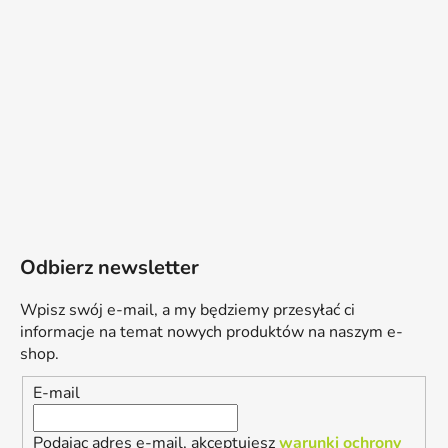
Odbierz newsletter
Wpisz swój e-mail, a my będziemy przesyłać ci
informacje na temat nowych produktów na naszym e-
shop.
E-mail
Podając adres e-mail, akceptujesz
warunki ochrony