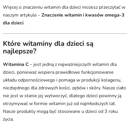
Więcej o znaczeniu witamin dla dzieci możesz przeczytać w
naszym artykule –
Znaczenie witamin i kwasów omega-3
dla dzieci
.
Które witaminy dla dzieci są
najlepsze?
Witamina C
– jest jedną z najważniejszych witamin dla
dzieci, ponieważ wspiera prawidłowe funkcjonowanie
układu odpornościowego i pomaga w produkcji kolagenu,
niezbędnego dla zdrowych kości, zębów i skóry. Nasze ciało
nie jest w stanie jej wytworzyć, dlatego dzieci powinny ją
otrzymywać w formie witamin już od najmłodszych lat.
Nasze produkty mogą być stosowane u dzieci od 3 roku
życia.