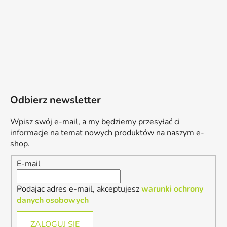
Odbierz newsletter
Wpisz swój e-mail, a my będziemy przesyłać ci
informacje na temat nowych produktów na naszym e-
shop.
E-mail
Podając adres e-mail, akceptujesz
warunki ochrony
danych osobowych
ZALOGUJ SIĘ