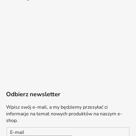
Odbierz newsletter
Wpisz swój e-mail, a my będziemy przesyłać ci
informacje na temat nowych produktów na naszym e-
shop.
E-mail