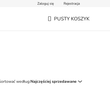
Zaloguj się
Rejestracja
PUSTY KOSZYK
KOSZYK
Sortować według:
Najczęściej sprzedawane