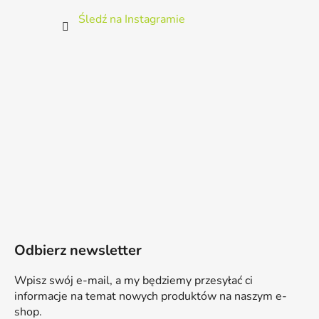
Śledź na Instagramie
Odbierz newsletter
Wpisz swój e-mail, a my będziemy przesyłać ci
informacje na temat nowych produktów na naszym e-
shop.