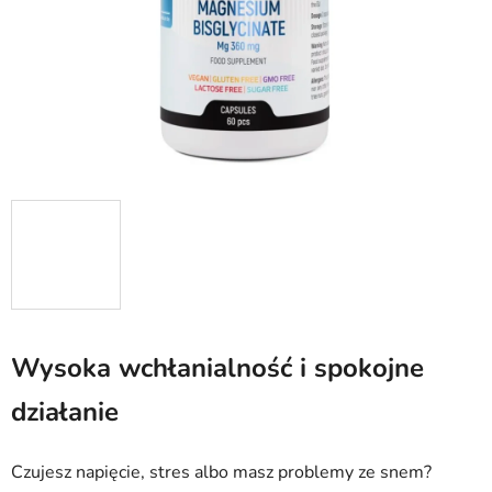
Wysoka wchłanialność i spokojne
działanie
Czujesz napięcie, stres albo masz problemy ze snem?