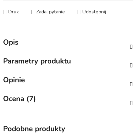
Druk
Zadaj pytanie
Udostępnij
Opis
Parametry produktu
Opinie
Ocena (7)
Podobne produkty