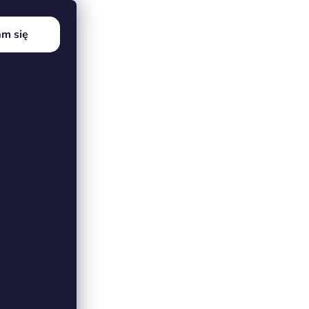
m się