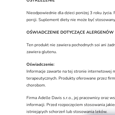
OSTRZEŻENIE
Nieodpowiednie dla dzieci poniżej 3 roku życia.
porcji. Suplement diety nie może być stosowany 
OŚWIADCZENIE DOTYCZĄCE ALERGENÓW
Ten produkt nie zawiera pochodnych soi ani żad
zawiera glutenu.
Oświadczenie:
Informacje zawarte na tej stronie internetowej 
terapeutycznych. Produkty oferowane przez firm
chorobom.
Firma Adelle Davis s.r.o., jej pracownicy oraz
informacji. Przed rozpoczęciem stosowania jaki
istniejących schorzeń lub stosowania leków.