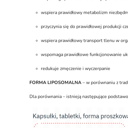
wspiera prawidłowy metabolizm niezbędny
przyczynia się do prawidłowej produkcji 
wspiera prawidłowy transport tlenu w org
wspomaga prawidłowe funkcjonowanie uk
redukuje zmęczenie i wyczerpanie
FORMA LIPOSOMALNA
– w porównaniu z trad
Dla porównania – istnieją następujące podstaw