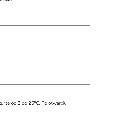
urze od 2 do 25°C. Po otwarciu