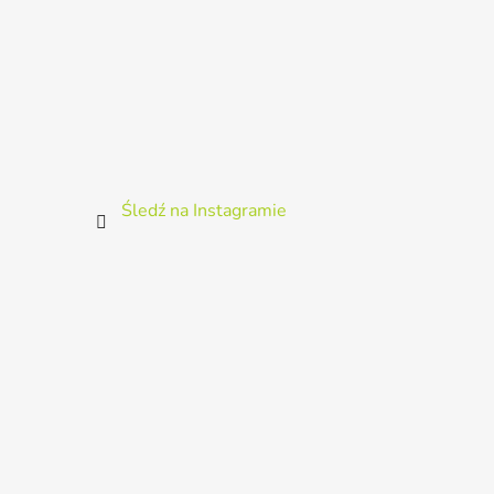
Śledź na Instagramie