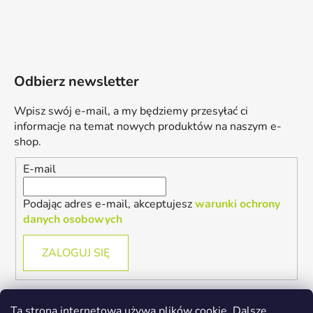
Odbierz newsletter
Wpisz swój e-mail, a my będziemy przesyłać ci
informacje na temat nowych produktów na naszym e-
shop.
E-mail
Podając adres e-mail, akceptujesz
warunki ochrony
danych osobowych
ZALOGUJ SIĘ
Ta strona internetowa używa plików cookie. Dalsze