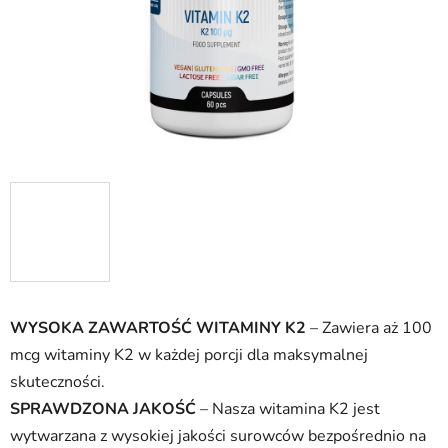
WYSOKA ZAWARTOŚĆ WITAMINY K2
– Zawiera aż 100
mcg witaminy K2 w każdej porcji dla maksymalnej
skuteczności.
SPRAWDZONA JAKOŚĆ
– Nasza witamina K2 jest
wytwarzana z wysokiej jakości surowców bezpośrednio na