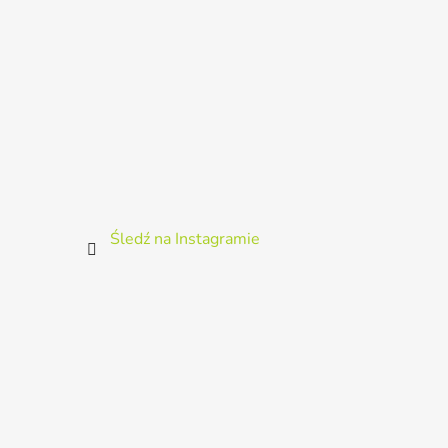
Śledź na Instagramie