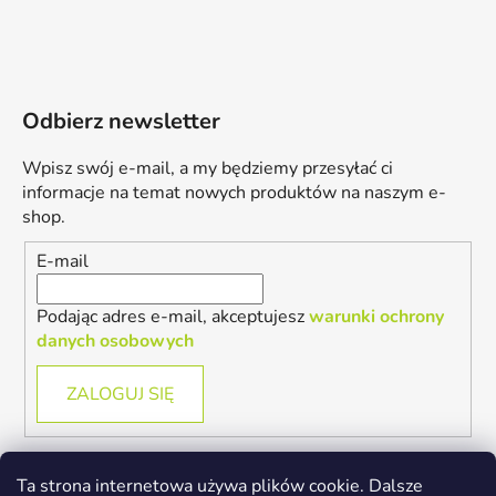
Odbierz newsletter
Wpisz swój e-mail, a my będziemy przesyłać ci
informacje na temat nowych produktów na naszym e-
shop.
E-mail
Podając adres e-mail, akceptujesz
warunki ochrony
danych osobowych
ZALOGUJ SIĘ
Ta strona internetowa używa plików cookie. Dalsze