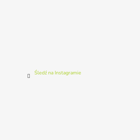
Śledź na Instagramie