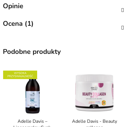
Opinie
Ocena (1)
Podobne produkty
WYSOKA
PRZYSWAJALNOŚĆ
Adelle Davis –
Adelle Davis - Beauty