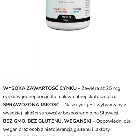
WYSOKA ZAWARTOŚĆ CYNKU
– Zawiera aż 25 mg
cynku w jednej porcji dla maksymalnej skuteczności.
SPRAWDZONA JAKOŚĆ
– Nasz cynk jest wytwarzany z
wysokiej jakości surowców bezpośrednio na Słowacji.
BEZ GMO, BEZ GLUTENU, WEGAŃSKI
– Odpowiedni dla
wegan oraz osób z nietolerancją glutenu i laktozy.