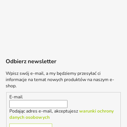
Odbierz newsletter
Wpisz swój e-mail, a my będziemy przesyłać ci
informacje na temat nowych produktów na naszym e-
shop.
E-mail
Podając adres e-mail, akceptujesz
warunki ochrony
danych osobowych