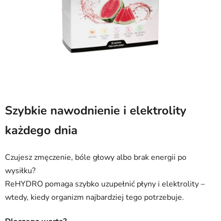
Szybkie nawodnienie i elektrolity
każdego dnia
Czujesz zmęczenie, bóle głowy albo brak energii po
wysiłku?
ReHYDRO pomaga szybko uzupełnić płyny i elektrolity –
wtedy, kiedy organizm najbardziej tego potrzebuje.