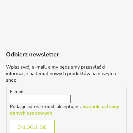
Odbierz newsletter
Wpisz swój e-mail, a my będziemy przesyłać ci
informacje na temat nowych produktów na naszym e-
shop.
E-mail
Podając adres e-mail, akceptujesz
warunki ochrony
danych osobowych
ZALOGUJ SIĘ